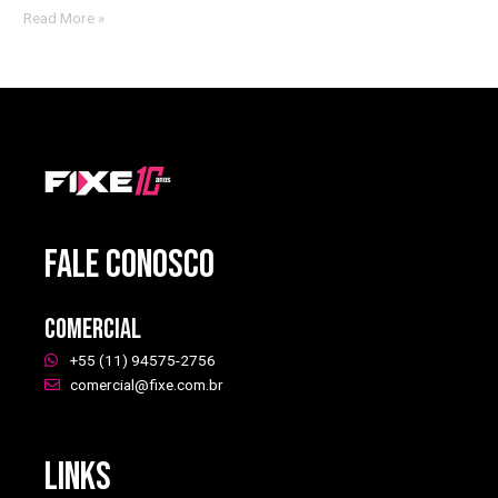
Read More »
FALE CONOSCO
Comercial
+55 (11) 94575-2756
comercial@fixe.com.br
Links