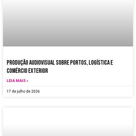
Produção Audiovisual sobre Portos, Logística e
Comércio Exterior
LEIA MAIS »
17 de julho de 2026