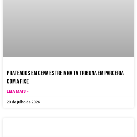
Prateados em Cena estreia na TV Tribuna em parceria
com a Fixe
LEIA MAIS »
23 de julho de 2026