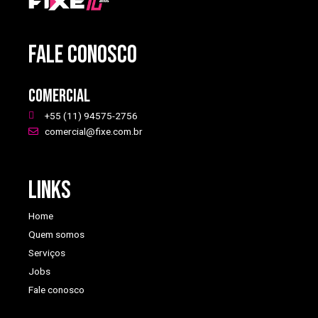
FALE CONOSCO
Comercial
+55 (11) 94575-2756
comercial@fixe.com.br
Links
Home
Quem somos
Serviços
Jobs
Fale conosco