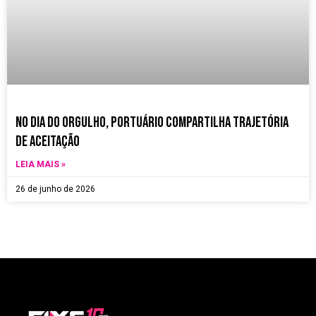
no dia do orgulho, Portuário compartilha trajetória
de aceitação
LEIA MAIS »
26 de junho de 2026