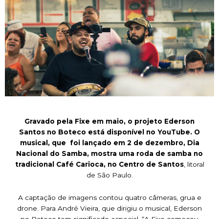
Gravado pela Fixe em maio, o projeto Ederson
Santos no Boteco está disponível no YouTube. O
musical, que foi lançado em 2 de dezembro, Dia
Nacional do Samba, mostra uma roda de samba no
tradicional Café Carioca, no Centro de Santos
, litoral
de São Paulo.
A captação de imagens contou quatro câmeras, grua e
drone. Para André Vieira, que dirigiu o musical, Ederson