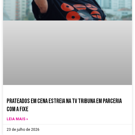
Prateados em Cena estreia na TV Tribuna em parceria
com a Fixe
LEIA MAIS »
23 de julho de 2026