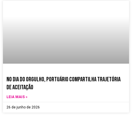
no dia do orgulho, Portuário compartilha trajetória
de aceitação
LEIA MAIS »
26 de junho de 2026