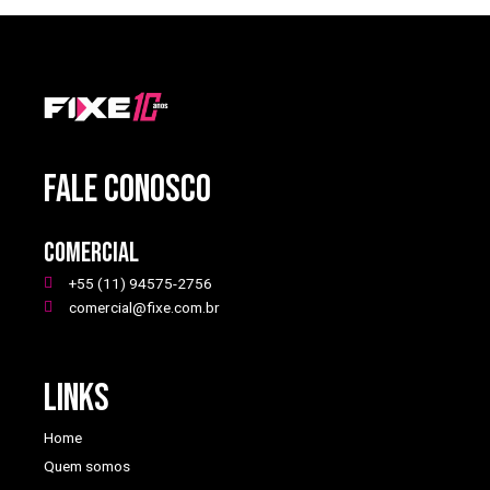
FALE CONOSCO
Comercial
+55 (11) 94575-2756
comercial@fixe.com.br
Links
Home
Quem somos