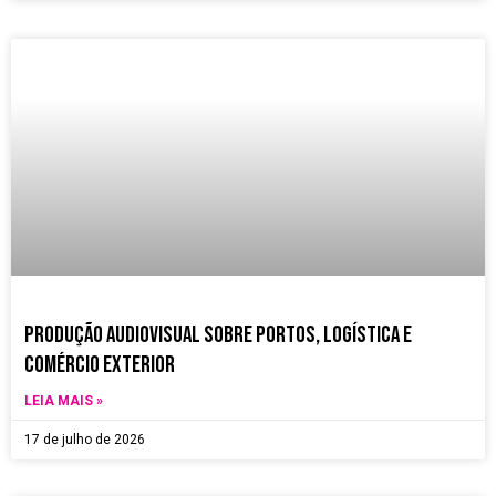
Produção Audiovisual sobre Portos, Logística e
Comércio Exterior
LEIA MAIS »
17 de julho de 2026