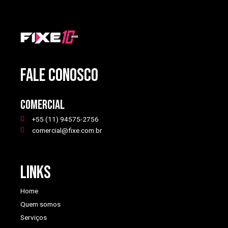
FALE CONOSCO
Comercial
+55 (11) 94575-2756
comercial@fixe.com.br
Links
Home
Quem somos
Serviços