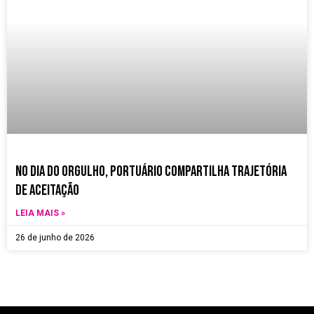
no dia do orgulho, Portuário compartilha trajetória
de aceitação
LEIA MAIS »
26 de junho de 2026