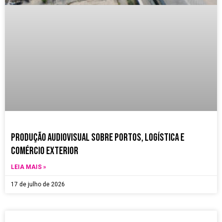
Produção Audiovisual sobre Portos, Logística e
Comércio Exterior
LEIA MAIS »
17 de julho de 2026