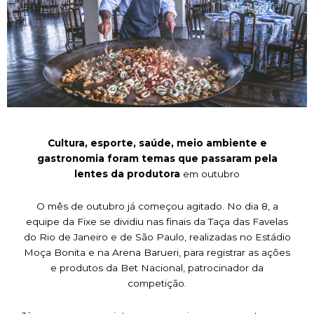
Cultura, esporte, saúde, meio ambiente e
gastronomia foram temas que passaram pela
lentes da produtora
em outubro
O mês de outubro já começou agitado. No dia 8, a
equipe da Fixe se dividiu nas finais da Taça das Favelas
do Rio de Janeiro e de São Paulo, realizadas no Estádio
Moça Bonita e na Arena Barueri, para registrar as ações
e produtos da Bet Nacional, patrocinador da
competição.