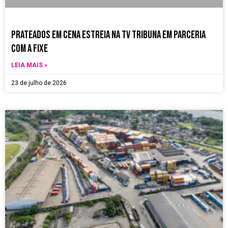
Prateados em Cena estreia na TV Tribuna em parceria
com a Fixe
LEIA MAIS »
23 de julho de 2026