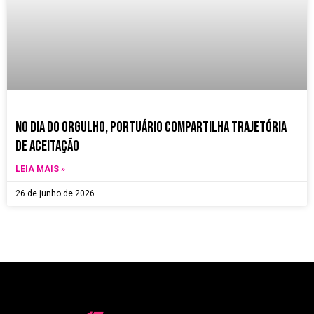
no dia do orgulho, Portuário compartilha trajetória
de aceitação
LEIA MAIS »
26 de junho de 2026