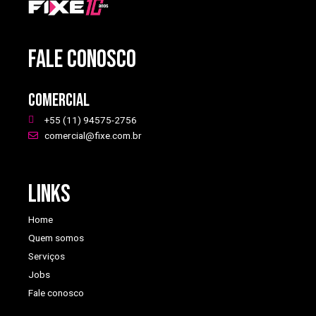
FALE CONOSCO
Comercial
+55 (11) 94575-2756
comercial@fixe.com.br
Links
Home
Quem somos
Serviços
Jobs
Fale conosco