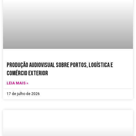
Produção Audiovisual sobre Portos, Logística e
Comércio Exterior
LEIA MAIS »
17 de julho de 2026