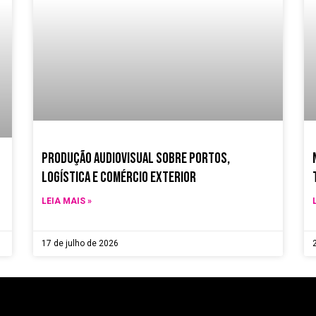
Produção Audiovisual sobre Portos,
Logística e Comércio Exterior
LEIA MAIS »
17 de julho de 2026