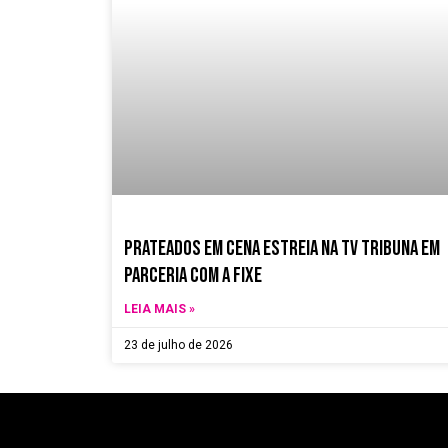
Prateados em Cena estreia na TV Tribuna em
parceria com a Fixe
LEIA MAIS »
23 de julho de 2026