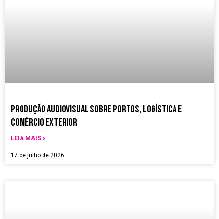
Produção Audiovisual sobre Portos, Logística e
Comércio Exterior
LEIA MAIS »
17 de julho de 2026