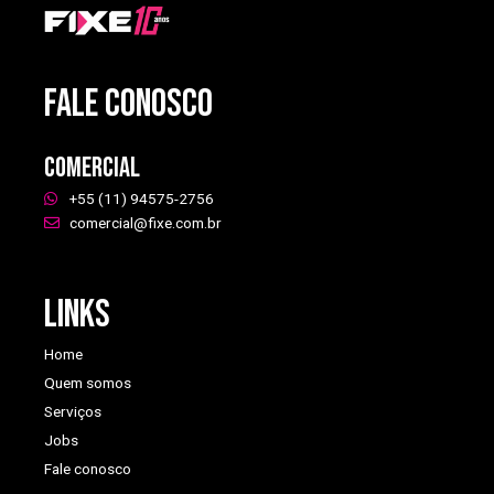
FALE CONOSCO
Comercial
+55 (11) 94575-2756
comercial@fixe.com.br
Links
Home
Quem somos
Serviços
Jobs
Fale conosco