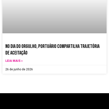
no dia do orgulho, Portuário compartilha trajetória
de aceitação
LEIA MAIS »
26 de junho de 2026