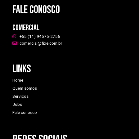
FALE CONOSCO
Comercial
+55 (11) 94575-2756
comercial@fixe.com.br
Links
Home
Quem somos
Serviços
Jobs
Fale conosco