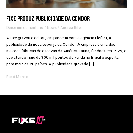
Fixe produz publicidade da Condor
Deixe um comentário
/
News
/
Andrea Rifer
A Fixe gravou e editou, em parceria com a agência Elefant, a
publicidade da nova esponja da Condor. A empresa é uma das
maiores fábricas de escovas da América Latina, fundada em 1929, e
que atende mais de 300 mil pontos de venda no Brasil e exporta
para mais de 20 países. A publicidade gravada […]
Read More »