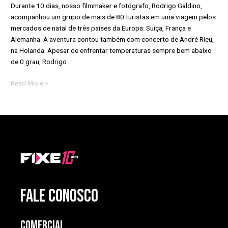
Durante 10 dias, nosso filmmaker e fotógrafo, Rodrigo Galdino,
acompanhou um grupo de mais de 80 turistas em uma viagem pelos
mercados de natal de três países da Europa: Suíça, França e
Alemanha. A aventura contou também com concerto de André Rieu,
na Holanda. Apesar de enfrentar temperaturas sempre bem abaixo
de 0 grau, Rodrigo
Read More »
FALE CONOSCO
Comercial