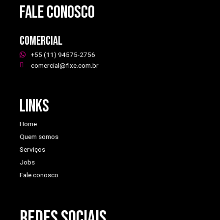
FALE CONOSCO
Comercial
+55 (11) 94575-2756
comercial@fixe.com.br
Links
Home
Quem somos
Serviços
Jobs
Fale conosco
REDES SOCIAIS