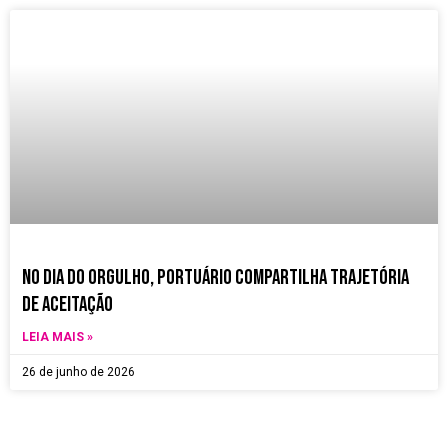
no dia do orgulho, Portuário compartilha trajetória
de aceitação
LEIA MAIS »
26 de junho de 2026