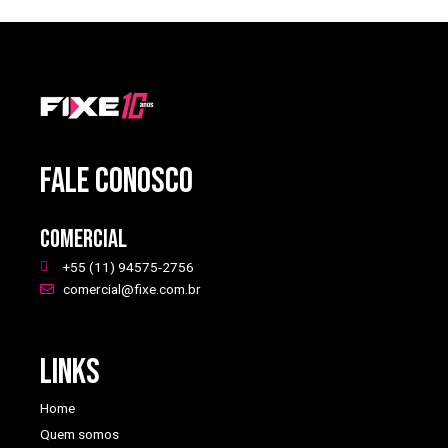
FALE CONOSCO
Comercial
+55 (11) 94575-2756
comercial@fixe.com.br
Links
Home
Quem somos