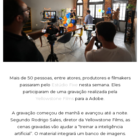
Mais de 50 pessoas, entre atores, produtores e filmakers
passaram pelo
Estúdio Fixe
nesta semana. Eles
participaram de uma gravação realizada pela
Yellowstone Films
para a Adobe.
A gravação começou de manhã e avançou até a noite.
Segundo Rodrigo Sales, diretor da Yellowstone Films, as
cenas gravadas vão ajudar a “treinar a inteligência
artificial”. O material integrará um banco de imagens.