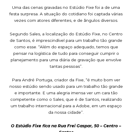
Uma das cenas gravadas no Estúdio Fixe foi a de uma
festa surpresa. A situação do cotidiano foi captada várias
vezes com atores diferentes, e de ângulos diversos.
Segundo Sales, a localização do Estúdio Fixe, no Centro
de Santos, é imprescindível para um trabalho tão grande
como esse. “Além do espaço adequado, temos que
pensar na logística de tudo para conseguir cumprir o
planejamento para uma diária de gravação que envolve
tantas pessoas”.
Para André Portuga, criador da Fixe, “é muito bom ver
nosso estúdio sendo usado para um trabalho tão grande
e importante. E uma alegria imensa ver um cara tão
competente como o Sales, que é de Santos, realizando
um trabalho internacional para a Adobe, em um espaço
da nossa cidade”.
O Estúdio Fixe fica na Rua Frei Gaspar, 50 – Centro –