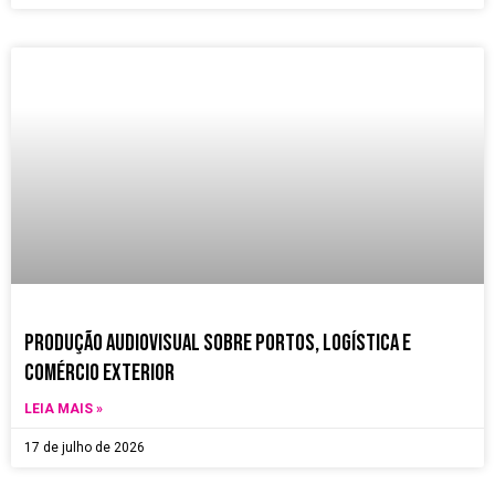
Produção Audiovisual sobre Portos, Logística e
Comércio Exterior
LEIA MAIS »
17 de julho de 2026