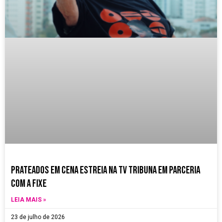
Prateados em Cena estreia na TV Tribuna em parceria
com a Fixe
LEIA MAIS »
23 de julho de 2026