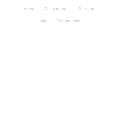
Home
Quem somos
Serviços
Jobs
Fale conosco