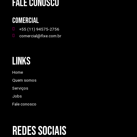
FALE CONOSCO
Comercial
+55 (11) 94575-2756
comercial@fixe.com.br
Links
Home
Quem somos
Serviços
Jobs
Fale conosco
REDES SOCIAIS