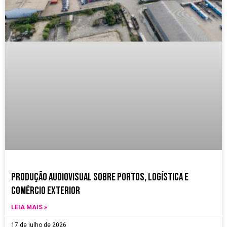
Produção Audiovisual sobre Portos, Logística e
Comércio Exterior
LEIA MAIS »
17 de julho de 2026