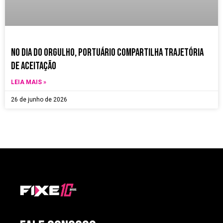
no dia do orgulho, Portuário compartilha trajetória
de aceitação
LEIA MAIS »
26 de junho de 2026