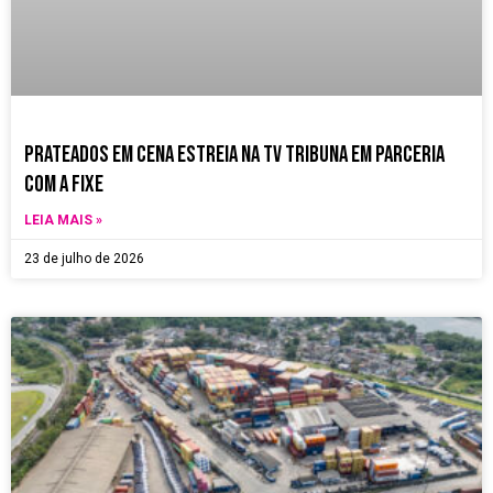
Prateados em Cena estreia na TV Tribuna em parceria
com a Fixe
LEIA MAIS »
23 de julho de 2026