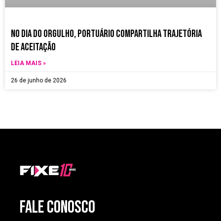
no dia do orgulho, Portuário compartilha trajetória
de aceitação
LEIA MAIS »
26 de junho de 2026
FALE CONOSCO