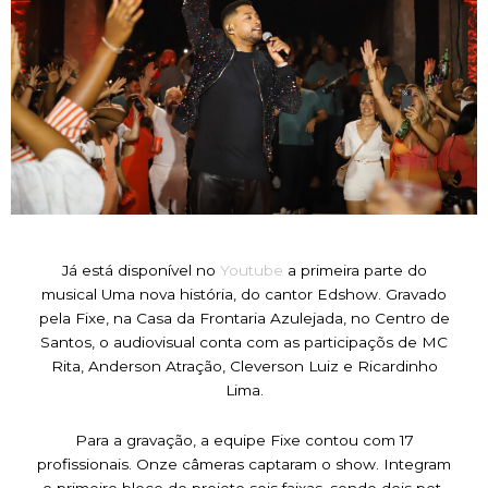
Já está disponível no
Youtube
a primeira parte do
musical Uma nova história, do cantor Edshow. Gravado
pela Fixe, na Casa da Frontaria Azulejada, no Centro de
Santos, o audiovisual conta com as participaçõs de MC
Rita, Anderson Atração, Cleverson Luiz e Ricardinho
Lima.
Para a gravação, a equipe Fixe contou com 17
profissionais. Onze câmeras captaram o show. Integram