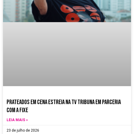
Prateados em Cena estreia na TV Tribuna em parceria
com a Fixe
LEIA MAIS »
23 de julho de 2026