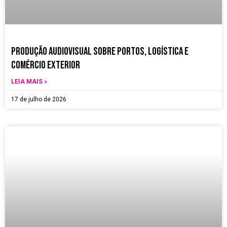
Produção Audiovisual sobre Portos, Logística e
Comércio Exterior
LEIA MAIS »
17 de julho de 2026