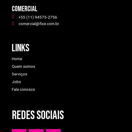
Comercial
+55 (11) 94575-2756
comercial@fixe.com.br
Links
Home
Quem somos
Serviços
Jobs
Fale conosco
REDES SOCIAIS