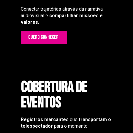
Conectar trajetórias através da narrativa
audiovisual é
compartilhar missões e
valores.
QUERO CONHECER!
Cobertura de
eventos
Registros marcantes
que
transportam o
telespectador
para o momento