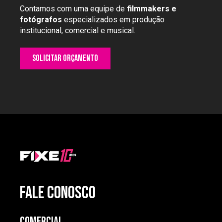
Contamos com uma equipe de
filmmakers e
fotógrafos
especializados em produção
institucional, comercial e musical.
Solicitar orçamento
FALE CONOSCO
Comercial