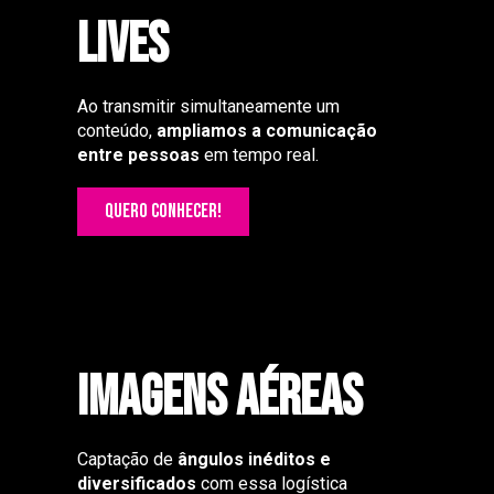
LIVES
Ao transmitir simultaneamente um
conteúdo,
ampliamos a comunicação
entre
pessoas
em tempo real.
QUERO CONHECER!
imagens aéreas
Captação de
ângulos inéditos e
diversificados
com essa logística