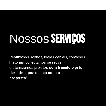
Nossos
serviços
Realizamos sonhos, ideias geniais, contamos
histórias, conectamos pessoas
e eternizamos projetos
construindo o pré,
durante e pós da sua melhor
proposta!