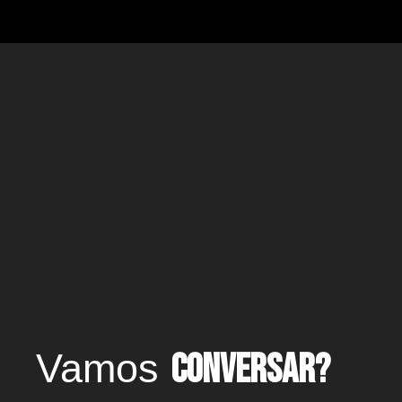
Vamos
conversar?