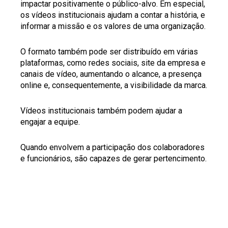
impactar positivamente o público-alvo. Em especial,
os vídeos institucionais ajudam a contar a história, e
informar a missão e os valores de uma organização.
O formato também pode ser distribuído em várias
plataformas, como redes sociais, site da empresa e
canais de vídeo, aumentando o alcance, a presença
online e, consequentemente, a visibilidade da marca.
Vídeos institucionais também podem ajudar a
engajar a equipe.
Quando envolvem a participação dos colaboradores
e funcionários, são capazes de gerar pertencimento.