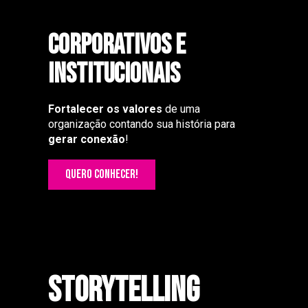
CORPORATIVOS E
INSTITUCIONAIS
Fortalecer os valores
de uma
organização contando sua história para
gerar
conexão
!
QUERO CONHECER!
STORYTELLING