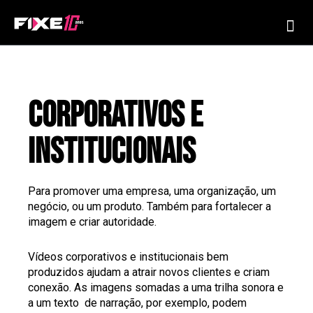
Ir
Me
para
o
conteúdo
corporativos e
institucionais
Para promover uma empresa, uma organização, um
negócio, ou um produto. Também para fortalecer a
imagem e criar autoridade.
Vídeos corporativos e institucionais bem
produzidos ajudam a atrair novos clientes e criam
conexão. As imagens somadas a uma trilha sonora e
a um texto de narração, por exemplo, podem