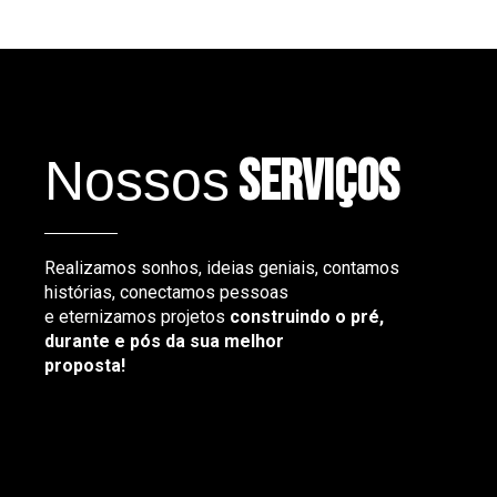
Nossos
serviços
Realizamos sonhos, ideias geniais, contamos
histórias, conectamos pessoas
e eternizamos projetos
construindo o pré,
durante e pós da sua melhor
proposta!