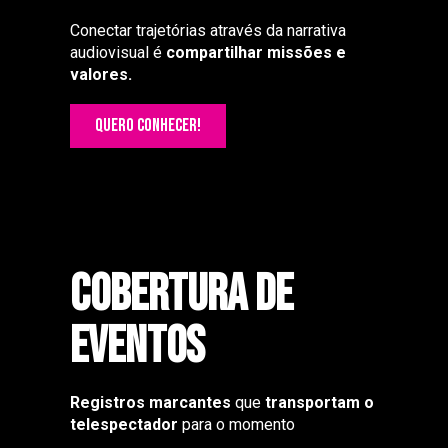
Conectar trajetórias através da narrativa
audiovisual é
compartilhar missões e
valores.
QUERO CONHECER!
Cobertura de
eventos
Registros marcantes
que
transportam o
telespectador
para o momento