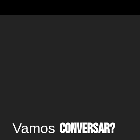
Vamos
conversar?