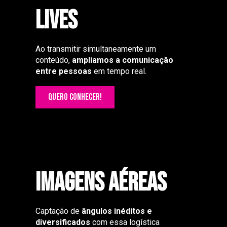
LIVES
Ao transmitir simultaneamente um
conteúdo,
ampliamos a comunicação
entre
pessoas
em tempo real.
QUERO CONHECER!
imagens aéreas
Captação de
ângulos inéditos e
diversificados
com essa logística