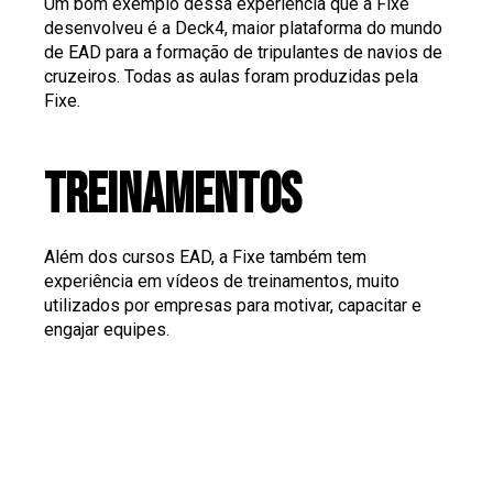
Um bom exemplo dessa experiência que a Fixe
desenvolveu é a Deck4, maior plataforma do mundo
de EAD para a formação de tripulantes de navios de
cruzeiros. Todas as aulas foram produzidas pela
Fixe.
treinamentos
Além dos cursos EAD, a Fixe também tem
experiência em vídeos de treinamentos, muito
utilizados por empresas para motivar, capacitar e
engajar equipes.