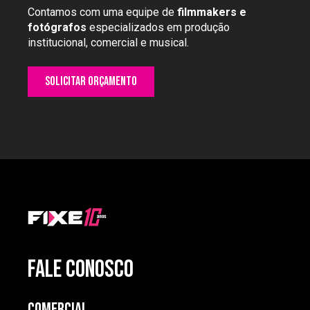
Contamos com uma equipe de
filmmakers e
fotógrafos
especializados em produção
institucional, comercial e musical.
Solicitar orçamento
FALE CONOSCO
Comercial