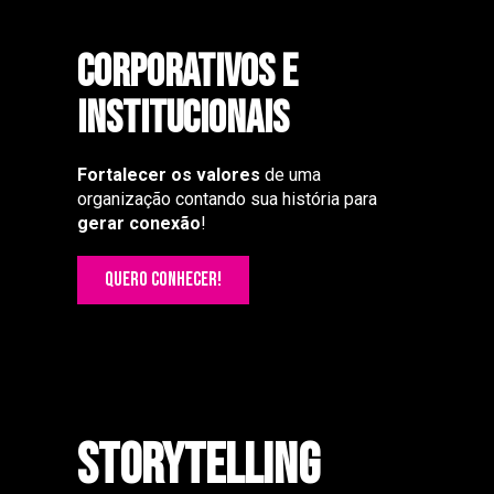
CORPORATIVOS E
INSTITUCIONAIS
Fortalecer os valores
de uma
organização contando sua história para
gerar
conexão
!
QUERO CONHECER!
STORYTELLING