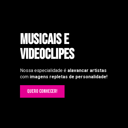
Musicais e
videoclipeS
Nossa especialidade é
alavancar artistas
com
imagens repletas de personalidade!
QUERO CONHECER!